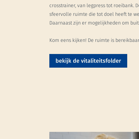
crosstrainer, van legpress tot roeibank. 
sfeervolle ruimte die tot doel heeft te we
Daarnaast zijn er mogelijkheden om buit
Kom eens kijken! De ruimte is bereikbaar 
bekijk de vitaliteitsfolder