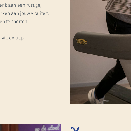
Denk aan een rustige,
rken aan jouw vitaliteit.
en te sporten.
via de trap.