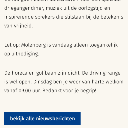
driegangendiner, muziek uit de oorlogstijd en
inspirerende sprekers die stilstaan bij de betekenis
van vrijheid.
Let op: Molenberg is vandaag alleen toegankelijk
op uitnodiging.
De horeca en golfbaan zijn dicht. De driving-range
is wel open. Dinsdag ben je weer van harte welkom
vanaf 09.00 uur. Bedankt voor je begrip!
bekijk alle nieuwsberichten