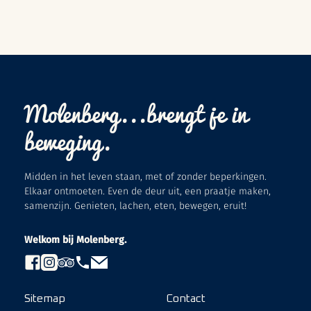
Molenberg...brengt je in
beweging.
Midden in het leven staan, met of zonder beperkingen.
Elkaar ontmoeten. Even de deur uit, een praatje maken,
samenzijn. Genieten, lachen, eten, bewegen, eruit!
Welkom bij Molenberg.
Sitemap
Contact