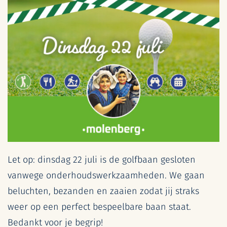
Let op: dinsdag 22 juli is de golfbaan gesloten
vanwege onderhoudswerkzaamheden. We gaan
beluchten, bezanden en zaaien zodat jij straks
weer op een perfect bespeelbare baan staat.
Bedankt voor je begrip!