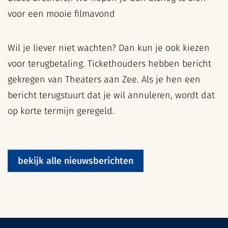
voor een mooie filmavond
Wil je liever niet wachten? Dan kun je ook kiezen
voor terugbetaling. Tickethouders hebben bericht
gekregen van Theaters aan Zee. Als je hen een
bericht terugstuurt dat je wil annuleren, wordt dat
op korte termijn geregeld.
bekijk alle nieuwsberichten