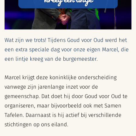
Wat zijn we trots! Tijdens Goud voor Oud werd het
een extra speciale dag voor onze eigen Marcel, die
een lintje kreeg van de burgemeester.
Marcel krijgt deze koninklijke onderscheiding
vanwege zijn jarenlange inzet voor de
gemeenschap. Dat doet hij door Goud voor Oud te
organiseren, maar bijvoorbeeld ook met Samen
Tafelen. Daarnaast is hij actief bij verschillende
stichtingen op ons eiland.