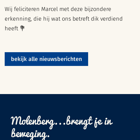
Wij feliciteren Marcel met deze bijzondere
erkenning, die hij wat ons betreft dik verdiend
heeft 💐
bekijk alle nieuwsberichten
Molenberg...brengt je in
beweging.