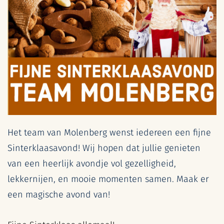
Het team van Molenberg wenst iedereen een fijne
Sinterklaasavond!
Wij hopen dat jullie genieten
van een heerlijk avondje vol gezelligheid,
lekkernijen, en mooie momenten samen. Maak er
een magische avond van!