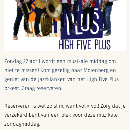
Zondag 27 april wordt een muzikale middag om
niet te missen! Kom gezellig naar Molenberg en
geniet van de jazzklanken van het High Five Plus
orkest. Graag reserveren.
Reserveren is wel zo slim, want vol = vol! Zorg dat je
verzekerd bent van een plek voor deze muzikale
zondagmiddag.