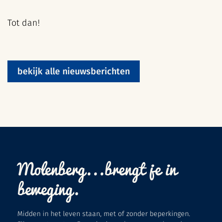
Tot dan!
bekijk alle nieuwsberichten
Molenberg...brengt je in
beweging.
Midden in het leven staan, met of zonder beperkingen.