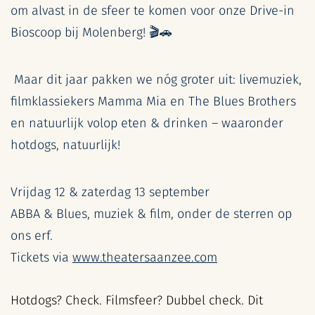
om alvast in de sfeer te komen voor onze Drive-in
Bioscoop bij Molenberg! 🎬🚗
Maar dit jaar pakken we nóg groter uit: livemuziek,
filmklassiekers Mamma Mia en The Blues Brothers
en natuurlijk volop eten & drinken – waaronder
hotdogs, natuurlijk!
Vrijdag 12 & zaterdag 13 september
ABBA & Blues, muziek & film, onder de sterren op
ons erf.
Tickets via
www.theatersaanzee.com
Hotdogs? Check. Filmsfeer? Dubbel check. Dit