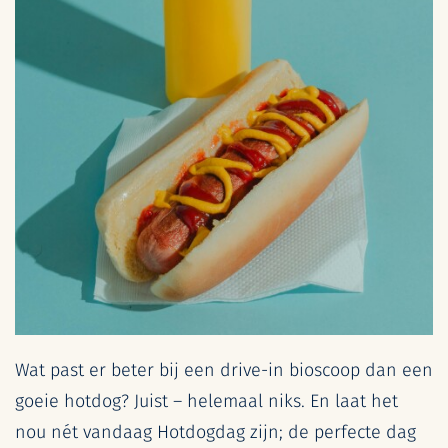
Wat past er beter bij een drive-in bioscoop dan een
goeie hotdog? Juist – helemaal niks. En laat het
nou nét vandaag Hotdogdag zijn; de perfecte dag