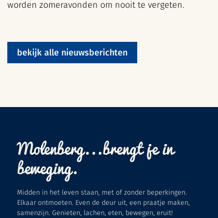
worden zomeravonden om nooit te vergeten.
bekijk alle nieuwsberichten
Molenberg...brengt je in
beweging.
Midden in het leven staan, met of zonder beperkingen.
Elkaar ontmoeten. Even de deur uit, een praatje maken,
samenzijn. Genieten, lachen, eten, bewegen, eruit!