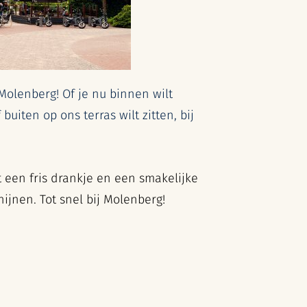
Molenberg! Of je nu binnen wilt
buiten op ons terras wilt zitten, bij
 een fris drankje en een smakelijke
hijnen. Tot snel bij Molenberg!