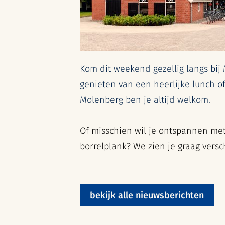
Kom dit weekend gezellig langs bij 
genieten van een heerlijke lunch of 
Molenberg ben je altijd welkom.
Of misschien wil je ontspannen met
borrelplank? We zien je graag versc
bekijk alle nieuwsberichten