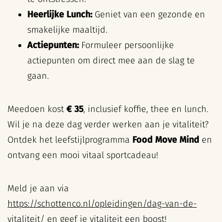
Heerlijke Lunch:
Geniet van een gezonde en
smakelijke maaltijd.
Actiepunten:
Formuleer persoonlijke
actiepunten om direct mee aan de slag te
gaan.
Meedoen kost
€ 35
, inclusief koffie, thee en lunch.
Wil je na deze dag verder werken aan je vitaliteit?
Ontdek het leefstijlprogramma
Food Move Mind
en
ontvang een mooi vitaal sportcadeau!
Meld je aan via
https://schottenco.nl/opleidingen/dag-van-de-
vitaliteit/
en geef je vitaliteit een boost!