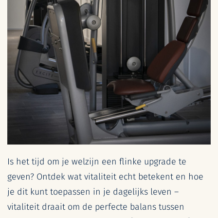
Is het tijd om je welzijn een flinke upgrade te
geven? Ontdek wat vitaliteit echt betekent en hoe
je dit kunt toepassen in je dagelijks leven –
vitaliteit draait om de perfecte balans tussen