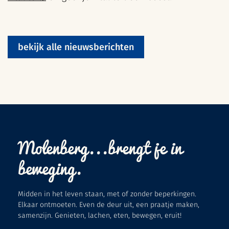
bekijk alle nieuwsberichten
Molenberg...brengt je in
beweging.
Midden in het leven staan, met of zonder beperkingen.
Elkaar ontmoeten. Even de deur uit, een praatje maken,
samenzijn. Genieten, lachen, eten, bewegen, eruit!