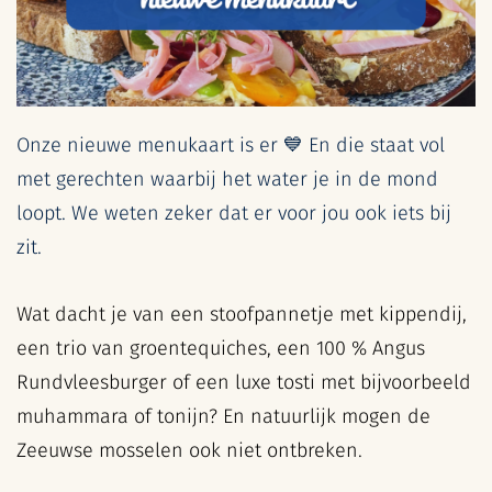
Onze nieuwe menukaart is er 💙 En die staat vol
met gerechten waarbij het water je in de mond
loopt. We weten zeker dat er voor jou ook iets bij
zit.
Wat dacht je van een stoofpannetje met kippendij,
een trio van groentequiches, een 100 % Angus
Rundvleesburger of een luxe tosti met bijvoorbeeld
muhammara of tonijn? En natuurlijk mogen de
Zeeuwse mosselen ook niet ontbreken.