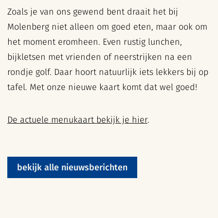
Zoals je van ons gewend bent draait het bij
Molenberg niet alleen om goed eten, maar ook om
het moment eromheen. Even rustig lunchen,
bijkletsen met vrienden of neerstrijken na een
rondje golf. Daar hoort natuurlijk iets lekkers bij op
tafel. Met onze nieuwe kaart komt dat wel goed!
De actuele menukaart bekijk je hier
.
bekijk alle nieuwsberichten