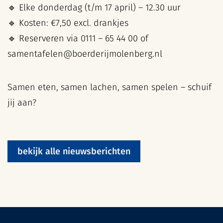
🔹 Elke donderdag (t/m 17 april) – 12.30 uur
🔹 Kosten: €7,50 excl. drankjes
🔹 Reserveren via 0111 – 65 44 00 of
samentafelen@boerderijmolenberg.nl
Samen eten, samen lachen, samen spelen – schuif
jij aan?
bekijk alle nieuwsberichten