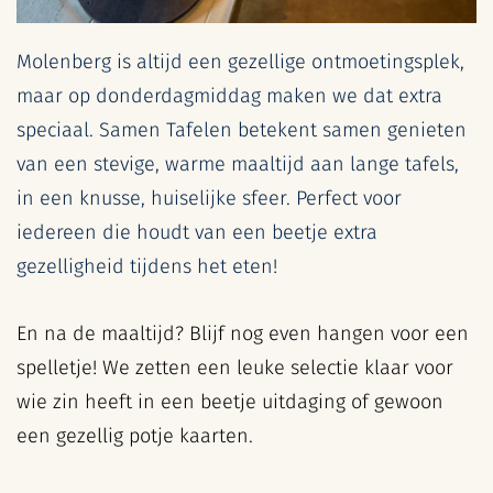
Molenberg is altijd een gezellige ontmoetingsplek,
maar op donderdagmiddag maken we dat extra
speciaal. Samen Tafelen betekent samen genieten
van een stevige, warme maaltijd aan lange tafels,
in een knusse, huiselijke sfeer. Perfect voor
iedereen die houdt van een beetje extra
gezelligheid tijdens het eten!
En na de maaltijd? Blijf nog even hangen voor een
spelletje! We zetten een leuke selectie klaar voor
wie zin heeft in een beetje uitdaging of gewoon
een gezellig potje kaarten.