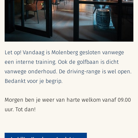
Let op! Vandaag is Molenberg gesloten vanwege
een interne training. Ook de golfbaan is dicht
vanwege onderhoud. De driving-range is wel open.
Bedankt voor je begrip.
Morgen ben je weer van harte welkom vanaf 09.00
uur. Tot dan!