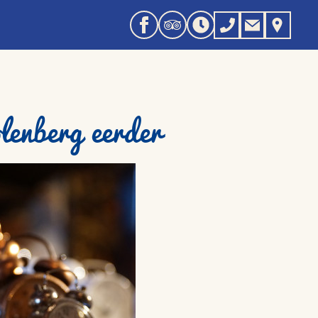
lenberg eerder