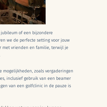
 jubileum of een bijzondere
ren we de perfecte setting voor jouw
r met vrienden en familie, terwijl je
.
jke mogelijkheden, zoals vergaderingen
es, inclusief gebruik van een beamer
lgen van een golfclinic in de pauze is