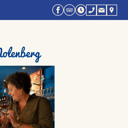
Molenberg