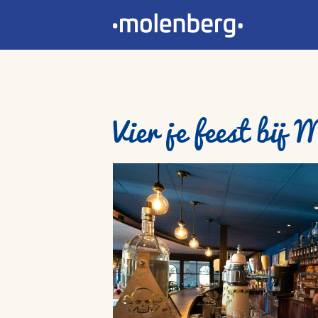
Vier je feest bij 